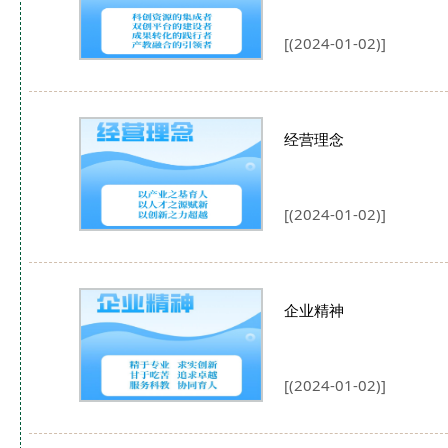
[(2024-01-02)]
经营理念
[(2024-01-02)]
企业精神
[(2024-01-02)]