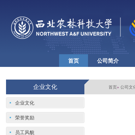
首页
公司简介
公司文化
学校首页
企业文化
首页
公司文
»
企业文化
荣誉奖励
员工风貌