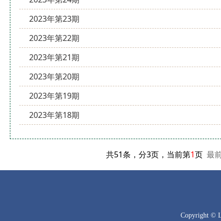
2023年第23期
2023年第22期
2023年第21期
2023年第20期
2023年第19期
2023年第18期
共51条，分3页，当前第
1
页
最
Copyright © 