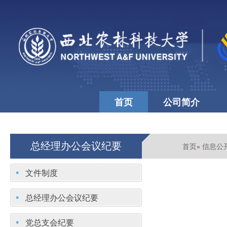
首页
公司简介
公司文化
学校首页
总经理办公会议纪要
首页
信息公
»
文件制度
总经理办公会议纪要
党总支会纪要