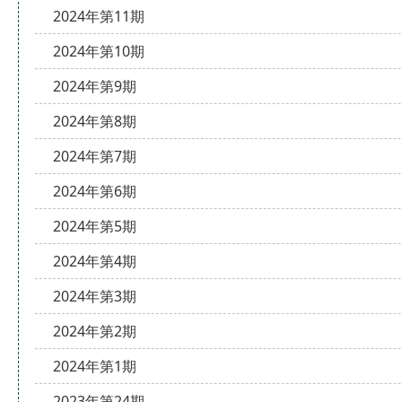
2024年第11期
2024年第10期
2024年第9期
2024年第8期
2024年第7期
2024年第6期
2024年第5期
2024年第4期
2024年第3期
2024年第2期
2024年第1期
2023年第24期