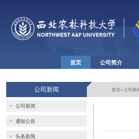
首页
公司简介
公司文化
学校首页
公司新闻
首页
公司新
»
公司新闻
通知公告
头条新闻