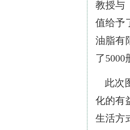
教授与
值给予
油脂有
了500
此次
化的有
生活方