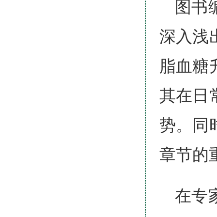
图书
深入浅
脂血糖
其在日
势。同
章节的
在专