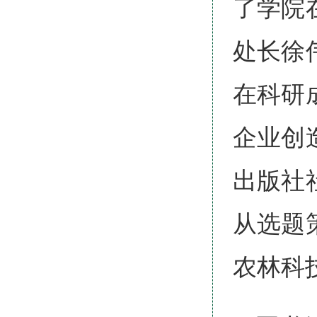
了学院
处长徐
在科研
企业创
出版社
从选题
农林科