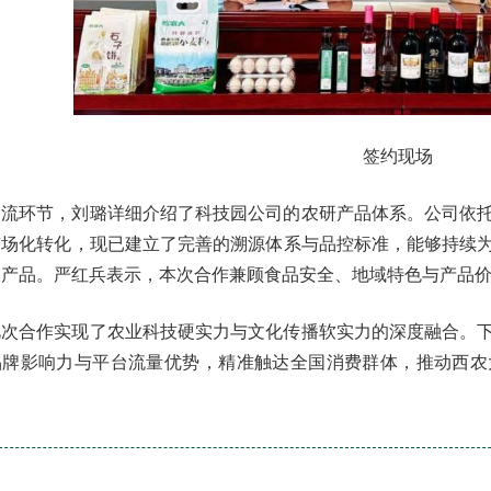
签约现场
交流环节，刘璐详细介绍了科技园公司的农研产品体系。公司依
市场化转化，现已建立了完善的溯源体系与品控标准，能够持续
农产品。严红兵表示，本次合作兼顾食品安全、地域特色与产品
此次合作实现了农业科技硬实力与文化传播软实力的深度融合。
品牌影响力与平台流量优势，精准触达全国消费群体，推动西农