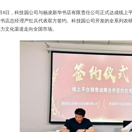
6月8日，科技园公司与杨凌新华书店有限责任公司正式达成线上
华书店总经理严红兵代表双方签约。科技园公司开发的全系列农
借力文化渠道走向全国市场。