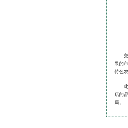
果的
特色
店的
局。