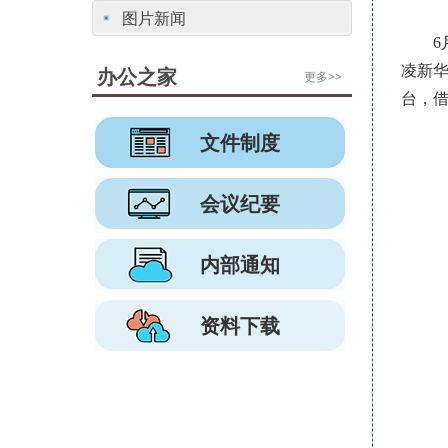
图片新闻
凌新
办公之家
更多>>
台，
文件制度
会议纪要
内部通知
资料下载