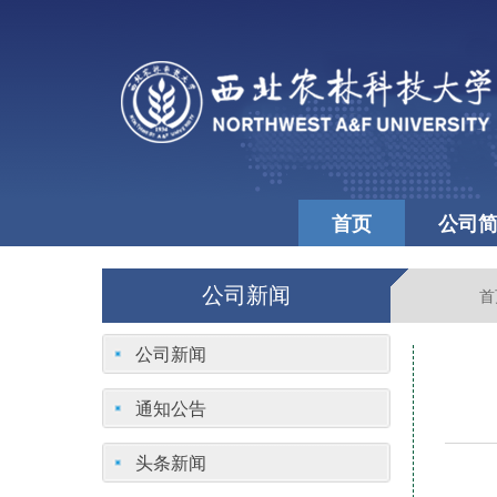
首页
公司
公司新闻
首
公司新闻
通知公告
头条新闻