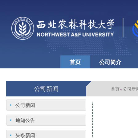
首页
公司简介
公司文化
学校首页
公司新闻
首页
公司新
»
公司新闻
通知公告
头条新闻