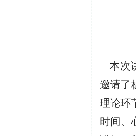
本次
邀请了
理论环
时间、