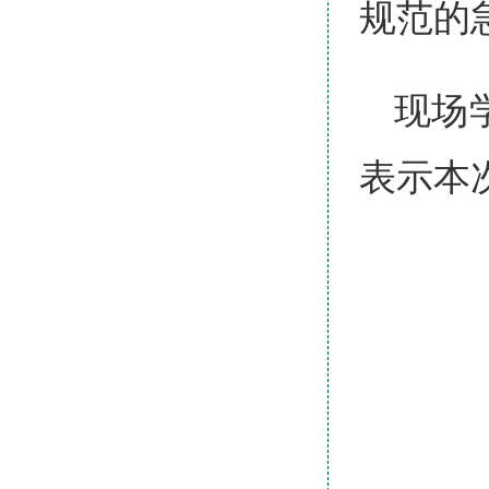
规范的
现场
表示本