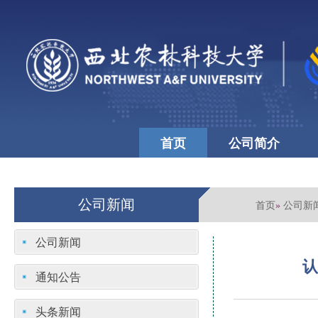
首页
公司简介
公司文化
学校首页
公司新闻
首页
公司新
»
公司新闻
认
通知公告
头条新闻