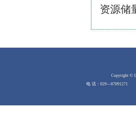
资源储
Copyright © 
电 话：029—8709127