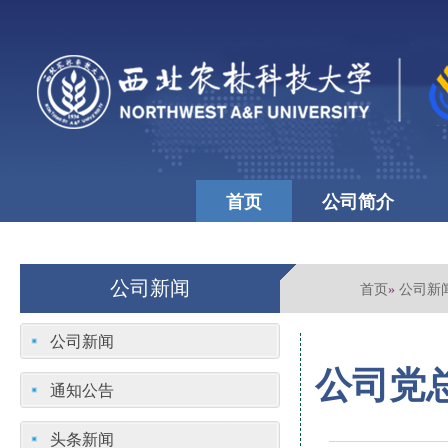
首页
公司简介
公司文化
学校首页
公司新闻
首页
公司新
»
公司新闻
公司党
通知公告
头条新闻