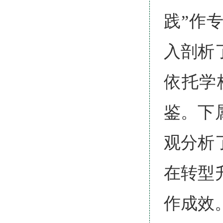
践”作
入剖析
依托学
鉴。下
观分析
在转型
作成效