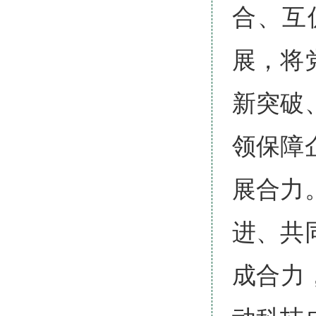
合、互
展，将
新突破
领保障
展合力
进、共
成合力