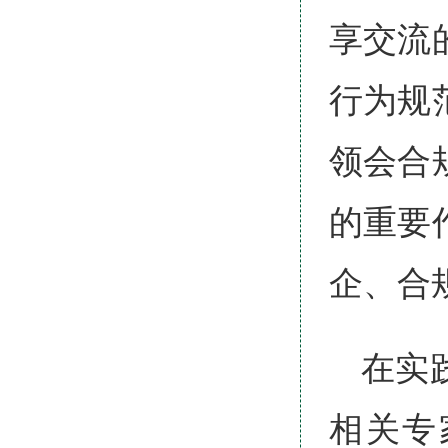
享交流
行为规
领会合
的重要
企、合
在实
相关专