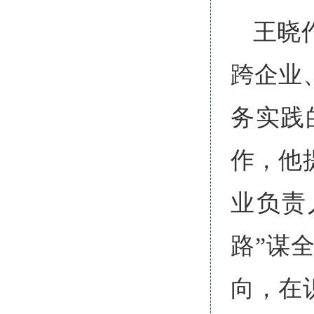
王晓
跨企业
务实践
作，他
业负责
路”谋
向，在