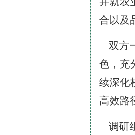
并就农
合以及
双方
色，充
续深化
高效路
调研