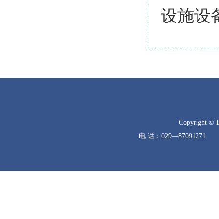
设施设
Copyright © 
电 话：029—8709127