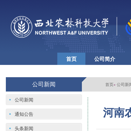
首页
公司简介
公司文化
学校首页
公司新闻
首页
公司新
»
公司新闻
河南
通知公告
头条新闻