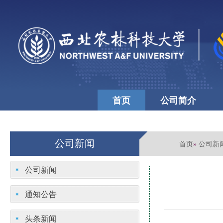
首页
公司简介
公司文化
学校首页
公司新闻
首页
公司新
»
公司新闻
通知公告
头条新闻