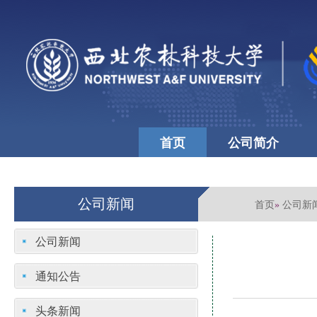
首页
公司简介
公司文化
学校首页
公司新闻
首页
公司新
»
公司新闻
通知公告
头条新闻