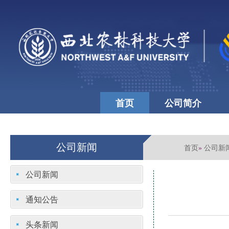
首页
公司简介
公司文化
学校首页
公司新闻
首页
公司新
»
公司新闻
通知公告
头条新闻