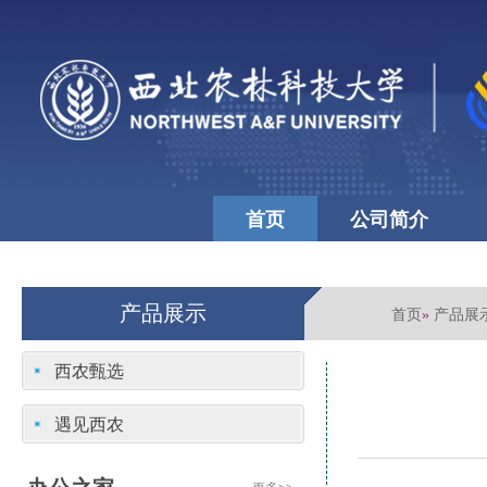
首页
公司简介
公司文化
学校首页
产品展示
首页
产品展
»
西农甄选
遇见西农