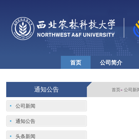
首页
公司简介
公司文化
学校首页
通知公告
首页
公司新
»
公司新闻
通知公告
头条新闻