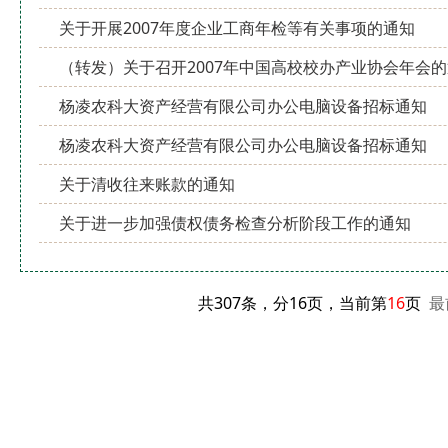
关于开展2007年度企业工商年检等有关事项的通知
（转发）关于召开2007年中国高校校办产业协会年会
杨凌农科大资产经营有限公司办公电脑设备招标通知
杨凌农科大资产经营有限公司办公电脑设备招标通知
关于清收往来账款的通知
关于进一步加强债权债务检查分析阶段工作的通知
共307条，分16页，当前第
16
页
最